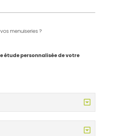
 vos menuiseries ?
ne étude personnalisée de votre