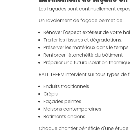
Les façades sont continuellement exposée
Un ravalement de façade permet de :
Rénover l'aspect extérieur de votre ha
Traiter les fissures et dégradations.
Préserver les matériaux dans le temps.
Renforcer l'étanchéité du bâtiment.
Préparer une future isolation thermique 
BATI-THERM intervient sur tous types de 
Enduits traditionnels
Crépis
Façades peintes
Maisons contemporaines
Bâtiments anciens
Chaque chantier bénéficie d'une étude p