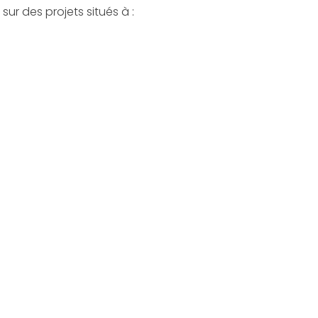
ur des projets situés à :