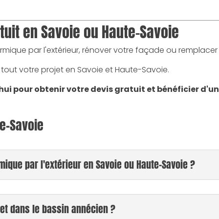
tuit en Savoie ou Haute-Savoie
ermique par l'extérieur, rénover votre façade ou remplacer
ut votre projet en Savoie et Haute-Savoie.
ui pour obtenir votre devis gratuit et bénéficier d'u
te-Savoie
rmique par l'extérieur en Savoie ou Haute-Savoie ?
 et dans le bassin annécien ?