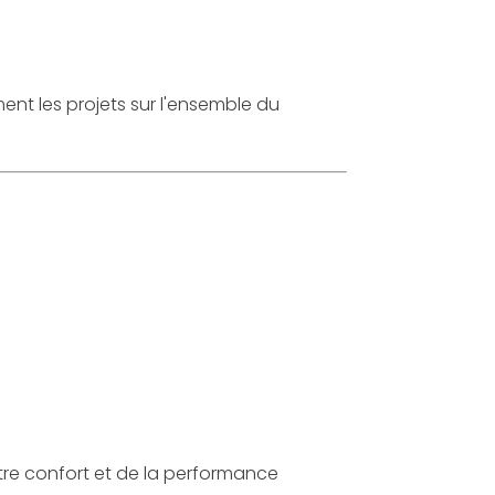
t les projets sur l'ensemble du
tre confort et de la performance