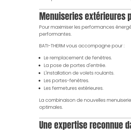
Menuiseries extérieures 
Pour maximiser les performances énergét
performantes.
BATI-THERM vous accompagne pour :
Le remplacement de fenêtres.
La pose de portes d'entrée.
L'installation de volets roulants.
Les portes-fenêtres.
Les fermetures extérieures.
La combinaison de nouvelles menuiseries
optimales.
Une expertise reconnue da