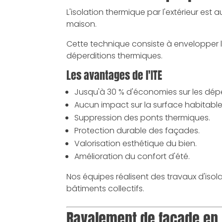
L'isolation thermique par l'extérieur est
maison.
Cette technique consiste à envelopper 
déperditions thermiques.
Les avantages de l'ITE
Jusqu'à 30 % d'économies sur les dé
Aucun impact sur la surface habitable 
Suppression des ponts thermiques.
Protection durable des façades.
Valorisation esthétique du bien.
Amélioration du confort d'été.
Nos équipes réalisent des travaux d'isola
bâtiments collectifs.
Ravalement de façade en 