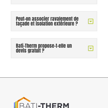
Peut-on associer ravalement de
façade et isolation extérieure ?
Bati-Therm propose-t-elle un
devis gratuit ?