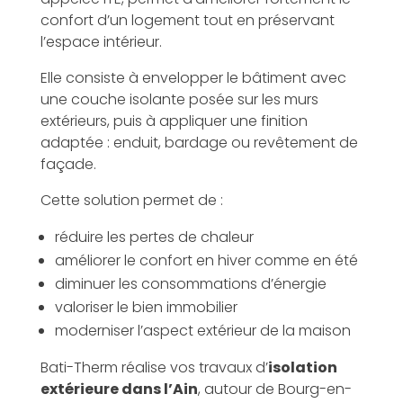
confort d’un logement tout en préservant
l’espace intérieur.
Elle consiste à envelopper le bâtiment avec
une couche isolante posée sur les murs
extérieurs, puis à appliquer une finition
adaptée : enduit, bardage ou revêtement de
façade.
Cette solution permet de :
réduire les pertes de chaleur
améliorer le confort en hiver comme en été
diminuer les consommations d’énergie
valoriser le bien immobilier
moderniser l’aspect extérieur de la maison
Bati-Therm réalise vos travaux d’
isolation
extérieure dans l’Ain
, autour de Bourg-en-