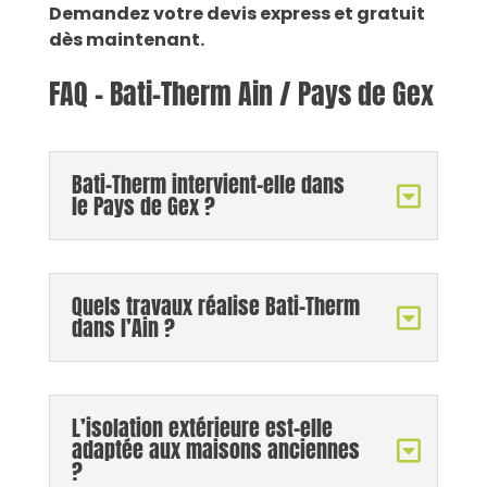
Demandez votre devis express et gratuit
dès maintenant.
FAQ – Bati-Therm Ain / Pays de Gex
Bati-Therm intervient-elle dans
le Pays de Gex ?
Quels travaux réalise Bati-Therm
dans l’Ain ?
L’isolation extérieure est-elle
adaptée aux maisons anciennes
?