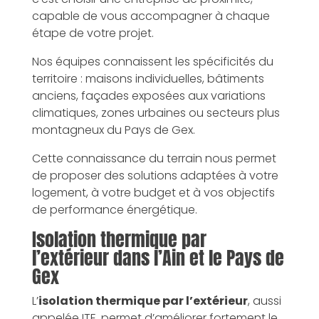
capable de vous accompagner à chaque
étape de votre projet.
Nos équipes connaissent les spécificités du
territoire : maisons individuelles, bâtiments
anciens, façades exposées aux variations
climatiques, zones urbaines ou secteurs plus
montagneux du Pays de Gex.
Cette connaissance du terrain nous permet
de proposer des solutions adaptées à votre
logement, à votre budget et à vos objectifs
de performance énergétique.
Isolation thermique par
l’extérieur dans l’Ain et le Pays de
Gex
L’
isolation thermique par l’extérieur
, aussi
appelée ITE, permet d’améliorer fortement le