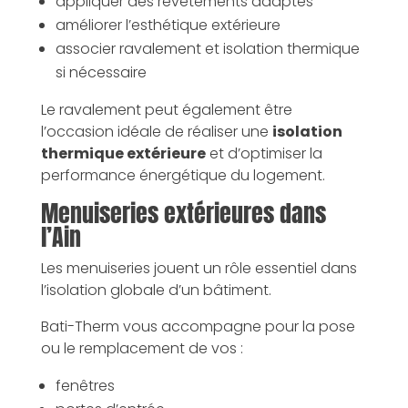
appliquer des revêtements adaptés
améliorer l’esthétique extérieure
associer ravalement et isolation thermique
si nécessaire
Le ravalement peut également être
l’occasion idéale de réaliser une
isolation
thermique extérieure
et d’optimiser la
performance énergétique du logement.
Menuiseries extérieures dans
l’Ain
Les menuiseries jouent un rôle essentiel dans
l’isolation globale d’un bâtiment.
Bati-Therm vous accompagne pour la pose
ou le remplacement de vos :
fenêtres