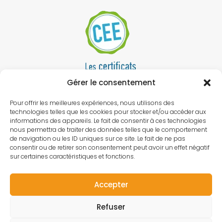
Gérer le consentement
Pour offrir les meilleures expériences, nous utilisons des
technologies telles que les cookies pour stocker et/ou accéder aux
informations des appareils. Le fait de consentir à ces technologies
nous permettra de traiter des données telles que le comportement
de navigation ou les ID uniques sur ce site. Le fait de ne pas
consentir ou de retirer son consentement peut avoir un effet négatif
sur certaines caractéristiques et fonctions.
Accepter
Refuser
© Bati-Therm -
Conception web
-
Mentions Légales
-
Politique de confidentialité