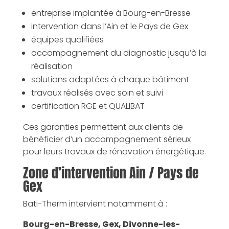
entreprise implantée à Bourg-en-Bresse
intervention dans l’Ain et le Pays de Gex
équipes qualifiées
accompagnement du diagnostic jusqu’à la
réalisation
solutions adaptées à chaque bâtiment
travaux réalisés avec soin et suivi
certification RGE et QUALIBAT
Ces garanties permettent aux clients de
bénéficier d’un accompagnement sérieux
pour leurs travaux de rénovation énergétique.
Zone d’intervention Ain / Pays de
Gex
Bati-Therm intervient notamment à :
Bourg-en-Bresse, Gex, Divonne-les-