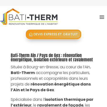
DEVIS EXPRESS ET GRATUIT
Bati-Therm Ain / Pays de Gex : rénovation
énergétique, isolation extérieure et ravalement
Située à Bourg-en-Bresse, au cœur de l’Ain,
Bati-Therm
accompagne les particuliers,
professionnels et copropriétés dans leurs
projets de
rénovation énergétique dans
l’Ain et le Pays de Gex
.
Spécialisée dans l’
isolation thermique par
l’extérieur
, le
ravalement de façade
, les