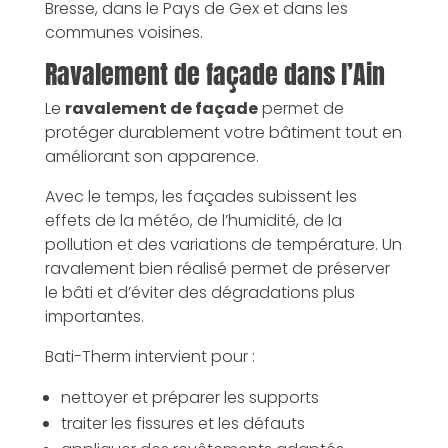
Bresse, dans le Pays de Gex et dans les
communes voisines.
Ravalement de façade dans l’Ain
Le
ravalement de façade
permet de
protéger durablement votre bâtiment tout en
améliorant son apparence.
Avec le temps, les façades subissent les
effets de la météo, de l’humidité, de la
pollution et des variations de température. Un
ravalement bien réalisé permet de préserver
le bâti et d’éviter des dégradations plus
importantes.
Bati-Therm intervient pour :
nettoyer et préparer les supports
traiter les fissures et les défauts