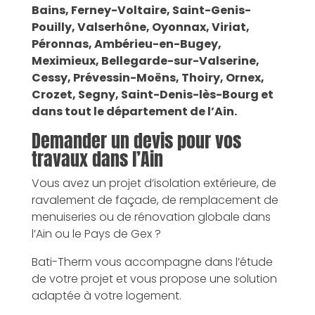
Bains, Ferney-Voltaire, Saint-Genis-
Pouilly, Valserhône, Oyonnax, Viriat,
Péronnas, Ambérieu-en-Bugey,
Meximieux, Bellegarde-sur-Valserine,
Cessy, Prévessin-Moëns, Thoiry, Ornex,
Crozet, Segny, Saint-Denis-lès-Bourg et
dans tout le département de l’Ain.
Demander un devis pour vos
travaux dans l’Ain
Vous avez un projet d’isolation extérieure, de
ravalement de façade, de remplacement de
menuiseries ou de rénovation globale dans
l’Ain ou le Pays de Gex ?
Bati-Therm vous accompagne dans l’étude
de votre projet et vous propose une solution
adaptée à votre logement.