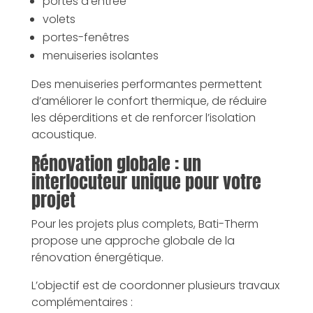
portes d’entrée
volets
portes-fenêtres
menuiseries isolantes
Des menuiseries performantes permettent
d’améliorer le confort thermique, de réduire
les déperditions et de renforcer l’isolation
acoustique.
Rénovation globale : un
interlocuteur unique pour votre
projet
Pour les projets plus complets, Bati-Therm
propose une approche globale de la
rénovation énergétique.
L’objectif est de coordonner plusieurs travaux
complémentaires :