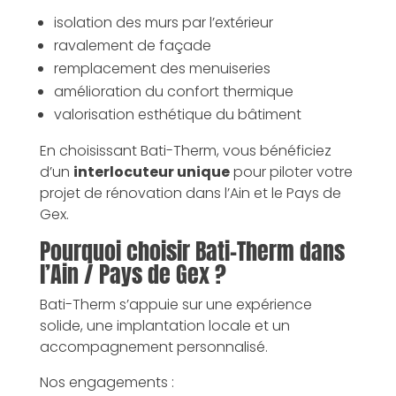
isolation des murs par l’extérieur
ravalement de façade
remplacement des menuiseries
amélioration du confort thermique
valorisation esthétique du bâtiment
En choisissant Bati-Therm, vous bénéficiez
d’un
interlocuteur unique
pour piloter votre
projet de rénovation dans l’Ain et le Pays de
Gex.
Pourquoi choisir Bati-Therm dans
l’Ain / Pays de Gex ?
Bati-Therm s’appuie sur une expérience
solide, une implantation locale et un
accompagnement personnalisé.
Nos engagements :