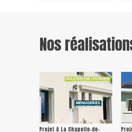
Nos réalisation
Projet à La Chapelle-de-
Proj