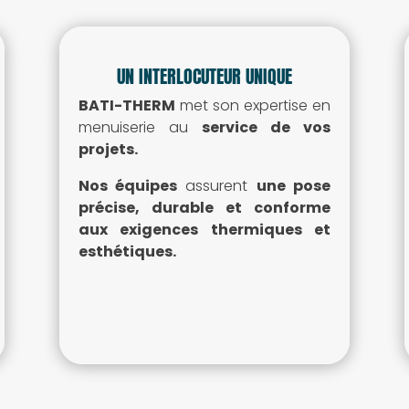
UN INTERLOCUTEUR UNIQUE
BATI-THERM
met son expertise en
menuiserie au
service de vos
projets.
Nos équipes
assurent
une pose
précise, durable et conforme
aux exigences thermiques et
esthétiques.