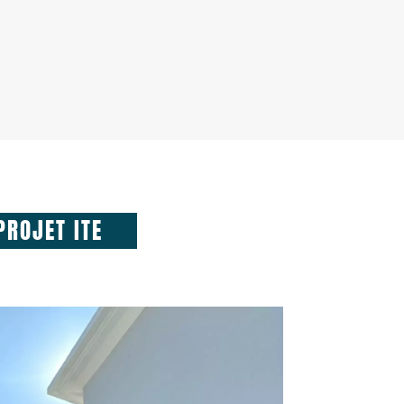
PROJET ITE