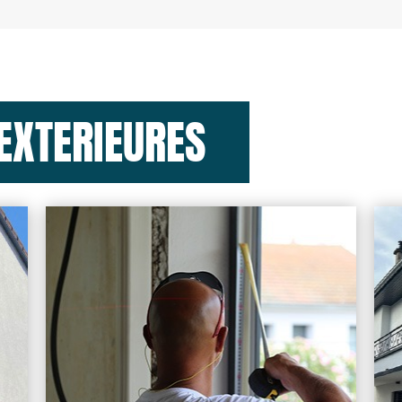
EXTERIEURES