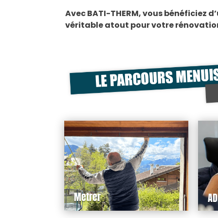
Avec BATI-THERM, vous bénéficiez d’un
véritable atout pour votre rénovatio
Metrer
AD