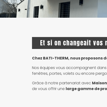
Et si on changeait vos
Chez BATI-THERM, nous proposons des
Nos équipes vous accompagnent dans 
fenêtres, portes, volets ou encore pergo
Grâce à notre partenariat avec
Maison
de vous offrir une
large gamme de pro