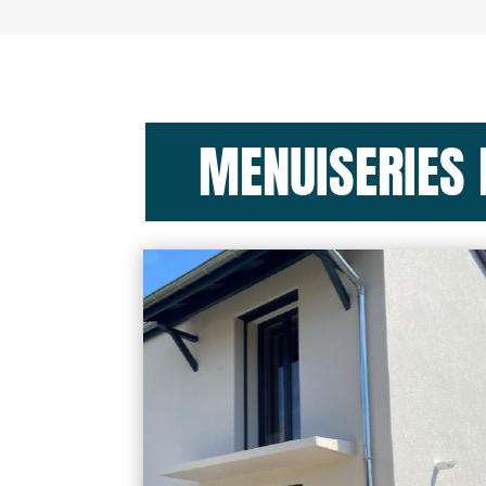
MENUISERIES 