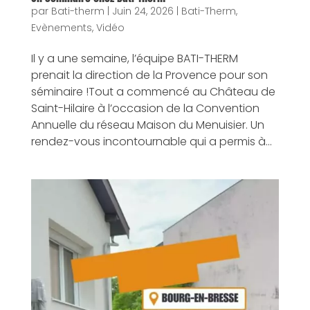
par
Bati-therm
|
Juin 24, 2026
|
Bati-Therm
,
Evènements
,
Vidéo
Il y a une semaine, l’équipe BATI-THERM
prenait la direction de la Provence pour son
séminaire !Tout a commencé au Château de
Saint-Hilaire à l’occasion de la Convention
Annuelle du réseau Maison du Menuisier. Un
rendez-vous incontournable qui a permis à...