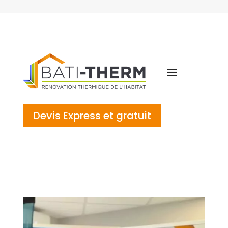
Devis Express et gratuit