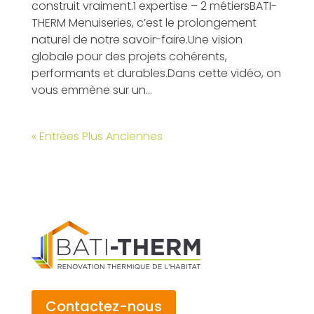
construit vraiment.1 expertise – 2 métiersBATI-
THERM Menuiseries, c’est le prolongement
naturel de notre savoir-faire.Une vision
globale pour des projets cohérents,
performants et durables.Dans cette vidéo, on
vous emmène sur un...
« Entrées Plus Anciennes
Contactez-nous