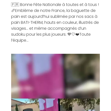
🇫🇷 Bonne Fête Nationale à toutes et à tous !
🥖Emblème de notre France, la baguette de
pain est aujourd’hui sublimée par nos sacs à
pain BATI-THERM, hauts en couleur, illustrés de
visages… et même accompagnés d’un
sudoku pour les plus joueurs. 💙🤍❤️Toute
l’équipe...