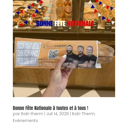
Bonne Fête Nationale à toutes et à tous !
par
Bati-therm
|
Juil 14, 2026
|
Bati-Therm
,
Evènements