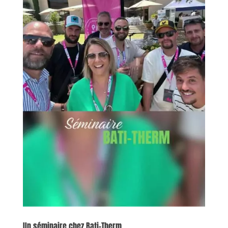
Un séminaire chez Bati-Therm