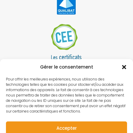
Gérer le consentement
Pour offrir les meilleures expériences, nous utilisons des
technologies telles que les cookies pour stocker et/ou accéder aux
informations des appareils. Le fait de consentir à ces technologies
nous permettra de traiter des données telles que le comportement
de navigation ou les ID uniques sur ce site. Le fait de ne pas
consentir ou de retirer son consentement peut avoir un effet négatif
sur certaines caractéristiques et fonctions.
Accepter