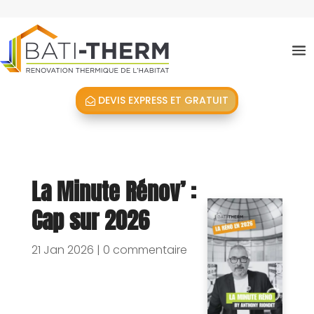
DEVIS EXPRESS ET GRATUIT
La Minute Rénov’ :
Cap sur 2026
21 Jan 2026
|
0 commentaire