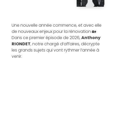
Une nouvelle année commence, et avec elle
de nouveaux enjeux pour la rénovation 🏡
Dans ce premier épisode de 2026,
Anthony
RIONDET
, notre chargé d’affaires, décrypte
les grands sujets qui vont rythmer l’année à
venir.