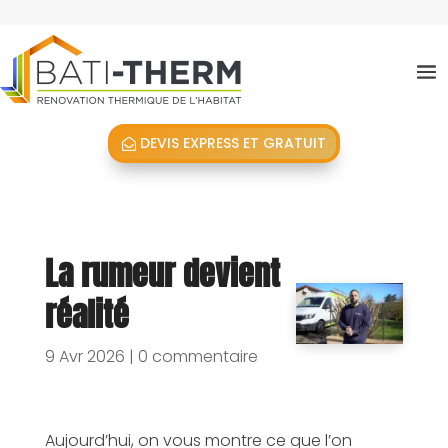
DEVIS EXPRESS ET GRATUIT
La rumeur devient
réalité
9 Avr 2026
|
0 commentaire
Aujourd’hui, on vous montre ce que l’on