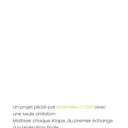
Un projet piloté par
Maximilien CONTI
avec
une seule ambition :
Maîtriser chaque étape, du premier échange
à la réalisation finale.