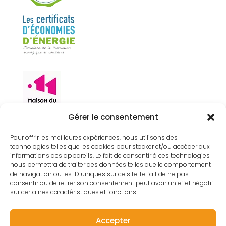
Gérer le consentement
Pour offrir les meilleures expériences, nous utilisons des
technologies telles que les cookies pour stocker et/ou accéder aux
informations des appareils. Le fait de consentir à ces technologies
nous permettra de traiter des données telles que le comportement
de navigation ou les ID uniques sur ce site. Le fait de ne pas
consentir ou de retirer son consentement peut avoir un effet négatif
sur certaines caractéristiques et fonctions.
© Bati-Therm -
Conception web
-
Mentions
Légales
-
Politique de confidentialité
Accepter