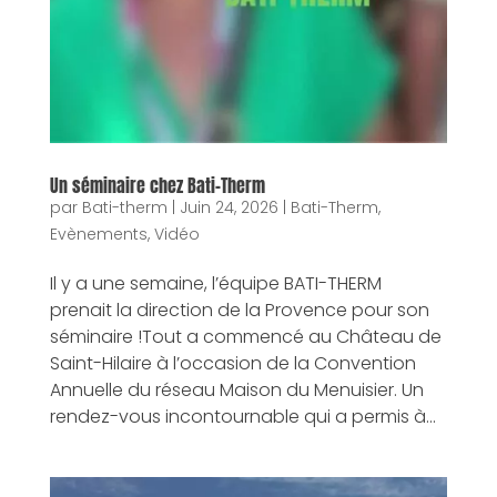
Un séminaire chez Bati-Therm
par
Bati-therm
|
Juin 24, 2026
|
Bati-Therm
,
Evènements
,
Vidéo
Il y a une semaine, l’équipe BATI-THERM
prenait la direction de la Provence pour son
séminaire !Tout a commencé au Château de
Saint-Hilaire à l’occasion de la Convention
Annuelle du réseau Maison du Menuisier. Un
rendez-vous incontournable qui a permis à...