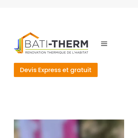
Devis Express et gratuit