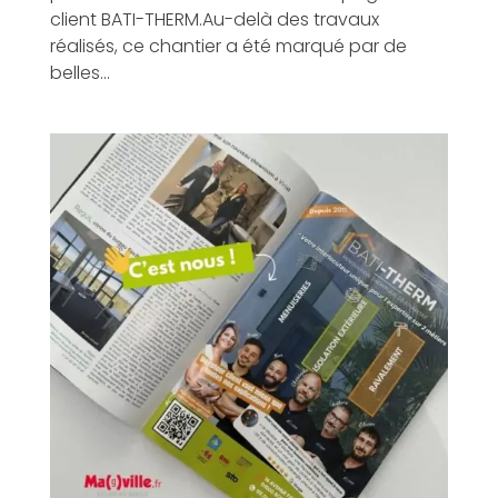
client BATI-THERM.Au-delà des travaux
réalisés, ce chantier a été marqué par de
belles...