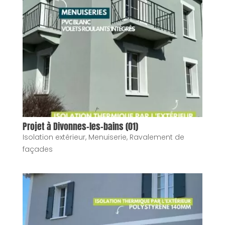
Projet à Divonnes-les-bains (01)
Isolation extérieur
,
Menuiserie
,
Ravalement de
façades