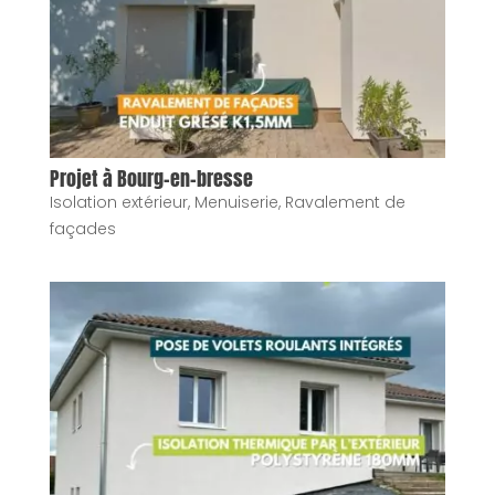
Projet à Bourg-en-bresse
Isolation extérieur
,
Menuiserie
,
Ravalement de
façades