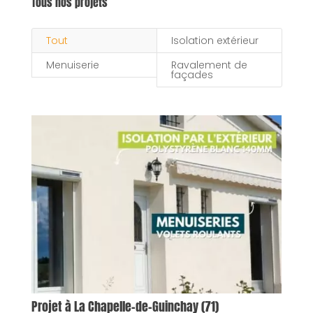
Tous nos projets
Tout
Isolation extérieur
Menuiserie
Ravalement de
façades
Projet à La Chapelle-de-Guinchay (71)