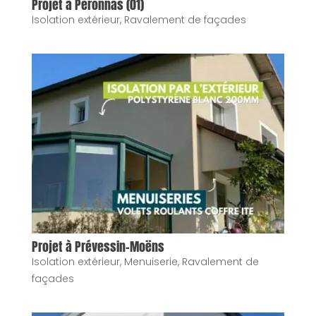
Projet à Peronnas (01)
Isolation extérieur
,
Ravalement de façades
Projet à Prévessin-Moëns
Isolation extérieur
,
Menuiserie
,
Ravalement de
façades