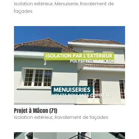
Isolation extérieur
,
Menuiserie
,
Ravalement de
façades
Projet à Mâcon (71)
Isolation extérieur
,
Ravalement de façades