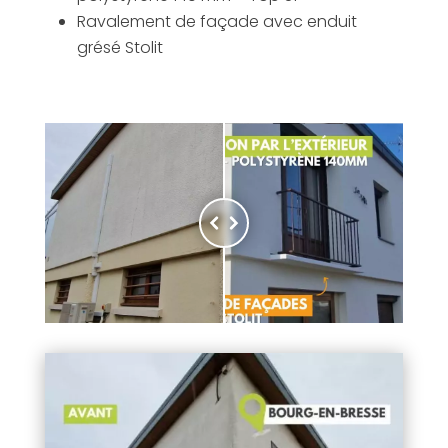
Ravalement de façade avec enduit
grésé Stolit