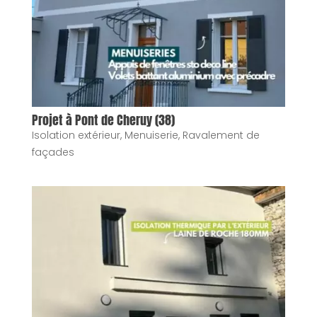
Projet à Pont de Cheruy (38)
Isolation extérieur
,
Menuiserie
,
Ravalement de
façades