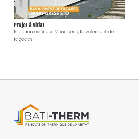
Projet à Viriat
Isolation extérieur
,
Menuiserie
,
Ravalement de
façades