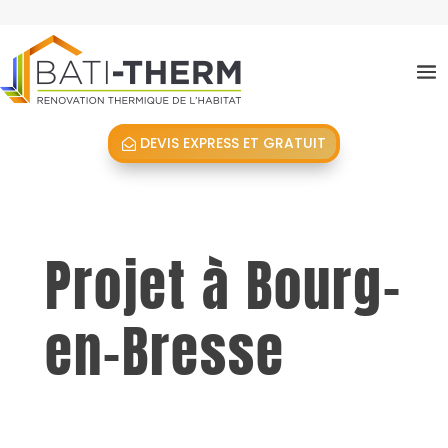
DEVIS EXPRESS ET GRATUIT
Projet à Bourg-
en-Bresse