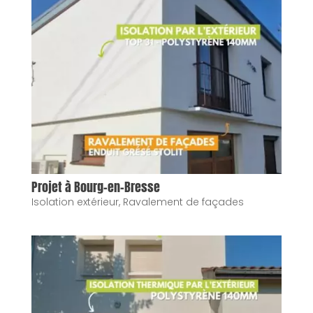
Projet à Bourg-en-Bresse
Isolation extérieur
,
Ravalement de façades