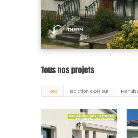
Tous nos projets
Tout
Isolation extérieur
Menuise