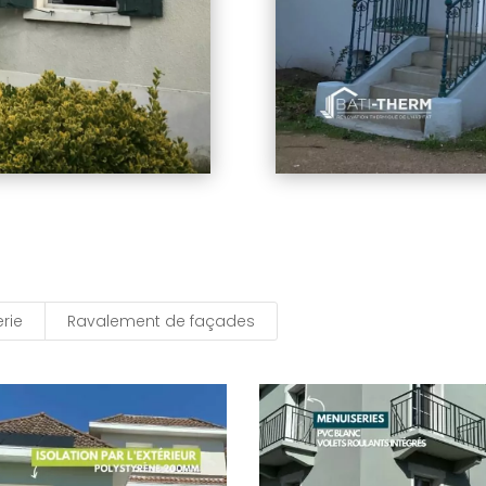
rie
Ravalement de façades