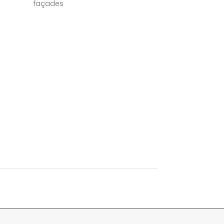
façades