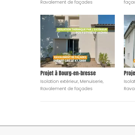
Ravalement de façades
faça
Projet à Bourg-en-bresse
Proje
Isolation extérieur
,
Menuiserie
,
Isola
Ravalement de façades
Rava