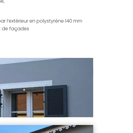
e,
ar l’extérieur en polystyrène 140 mm
 de façades