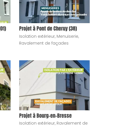
01)
Projet à Pont de Cheruy (38)
Isolation extérieur
,
Menuiserie
,
Ravalement de façades
Projet à Bourg-en-Bresse
Isolation extérieur
,
Ravalement de